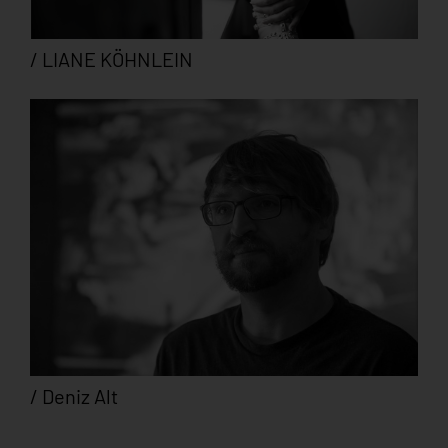
/ LIANE KÖHNLEIN
/ Deniz Alt