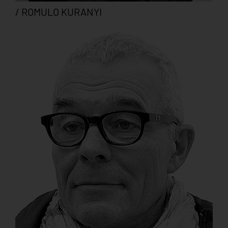
/ ROMULO KURANYI