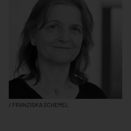
/ FRANZISKA SCHEMEL