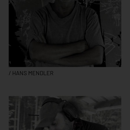
/ HANS MENDLER