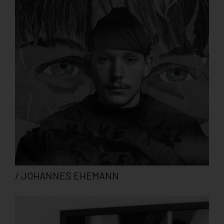
/ JOHANNES EHEMANN