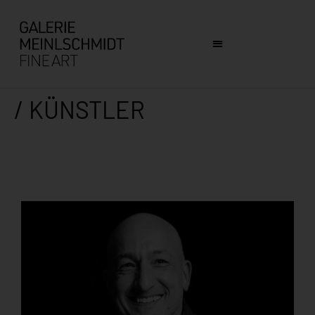
/ KÜNSTLER