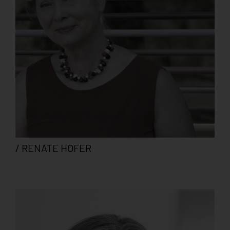
/ RENATE HOFER