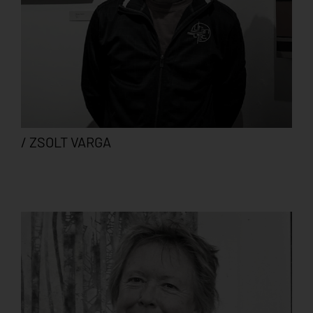
/ ZSOLT VARGA