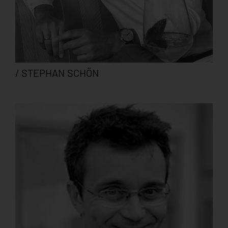
/ STEPHAN SCHÖN