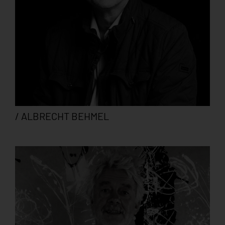
/ ALBRECHT BEHMEL