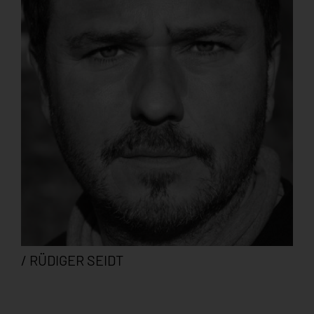
/ RÜDIGER SEIDT