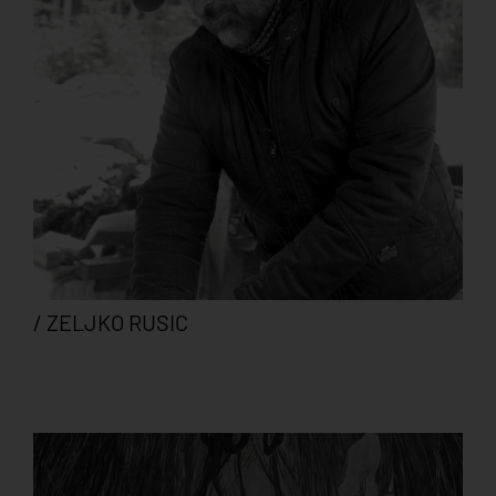
/ ZELJKO RUSIC