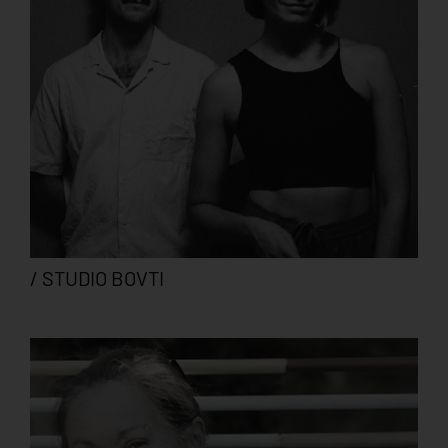
/ STUDIO BOVTI