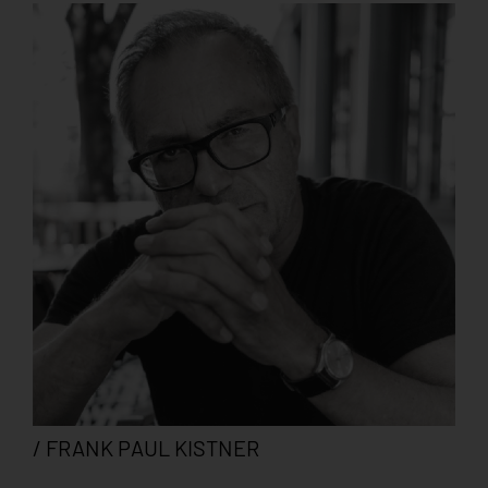
/ FRANK PAUL KISTNER