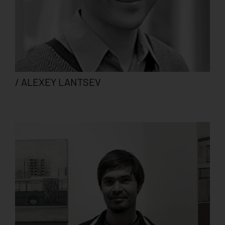
/ ALEXEY LANTSEV