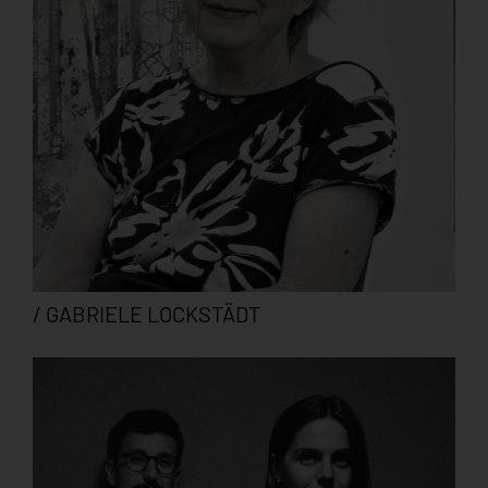
/ GABRIELE LOCKSTÄDT