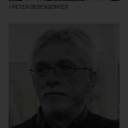
/ PETER DEGENDORFER