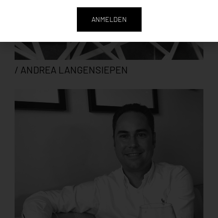
ANMELDEN
/ ANDREA LANGENSIEPEN