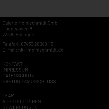
Galerie Meinlschmidt GmbH
Hauptwasen 6
72336 Balingen
Telefon: 07433 26088-13
E-Mail: hk@meinlschmidt.de
KONTAKT
IMPRESSUM
DATENSCHUTZ
HAFTUNGSAUSSCHLUSS
TEAM
AUSSTELLUNGEN
BEWERBUNGEN