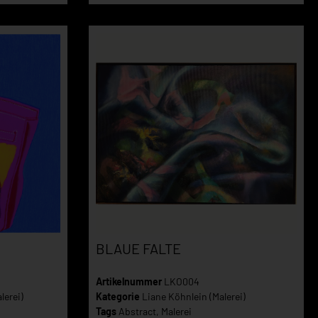
BLAUE FALTE
Artikelnummer
LKO004
lerei)
Kategorie
Liane Köhnlein (Malerei)
Tags
Abstract
,
Malerei