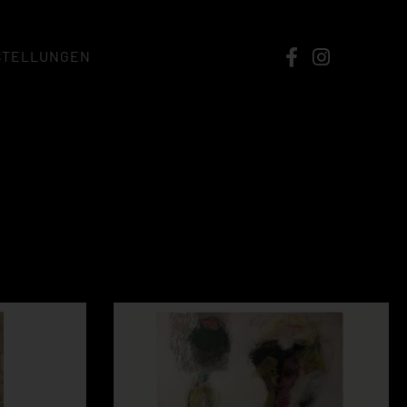
STELLUNGEN