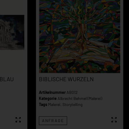
 BLAU
BIBLISCHE WURZELN
Artikelnummer
AB012
Kategorie
Albrecht Behmel (Malerei)
Tags
Malerei
,
Storytelling
ANFRAGE