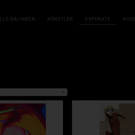
LLE BALINGEN
KÜNSTLER
EXPONATE
AUS