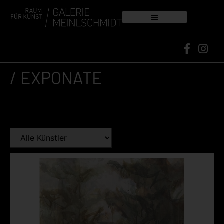
/ EXPONATE