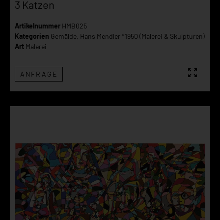
3 Katzen
Artikelnummer
HMB025
Kategorien
Gemälde
,
Hans Mendler *1950 (Malerei & Skulpturen)
Art
Malerei
ANFRAGE