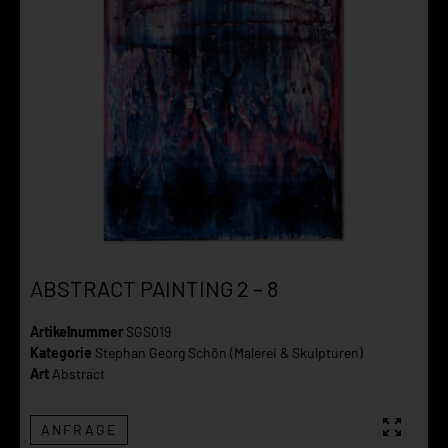
ABSTRACT PAINTING 2 – 8
Artikelnummer
SGS019
Kategorie
Stephan Georg Schön (Malerei & Skulpturen)
Art
Abstract
ANFRAGE