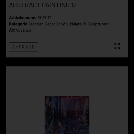
ABSTRACT PAINTING 12
Artikelnummer
SGS012
Kategorie
Stephan Georg Schön (Malerei & Skulpturen)
Art
Abstract
ANFRAGE