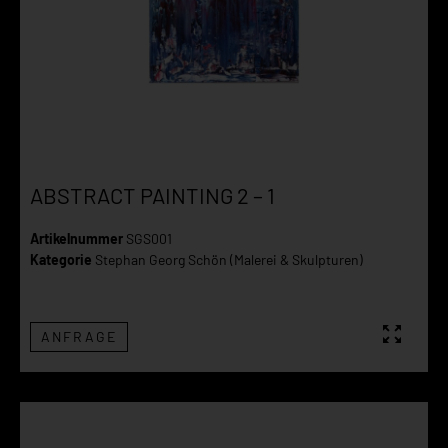
ABSTRACT PAINTING 2 – 1
Artikelnummer
SGS001
Kategorie
Stephan Georg Schön (Malerei & Skulpturen)
ANFRAGE