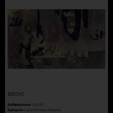
ABOVE
Artikelnummer
LKO001
Kategorie
Liane Köhnlein (Malerei)