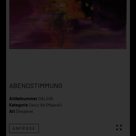
ABENDSTIMMUNG
Artikelnummer
DAL039
Kategorie
Deniz Alt (Malerei)
Art
Ölmalerei
ANFRAGE