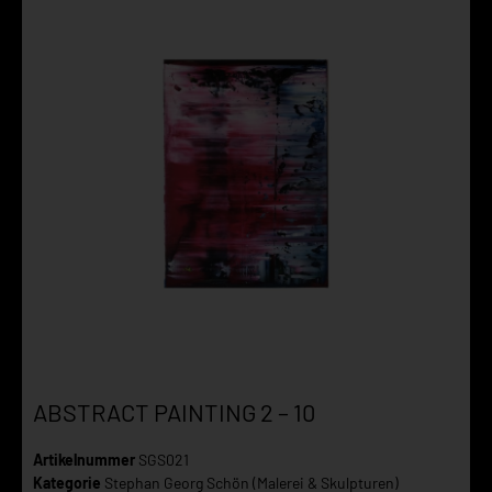
ABSTRACT PAINTING 2 – 10
Artikelnummer
SGS021
Kategorie
Stephan Georg Schön (Malerei & Skulpturen)