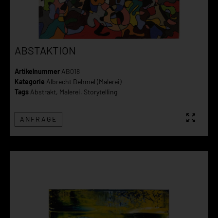
ABSTAKTION
Artikelnummer
AB018
Kategorie
Albrecht Behmel (Malerei)
Tags
Abstrakt
,
Malerei
,
Storytelling
ANFRAGE