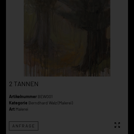
2 TANNEN
Artikelnummer
BEW001
Kategorie
Berndhard Walz (Malerei)
Art
Malerei
ANFRAGE