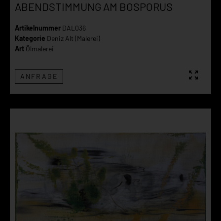
ABENDSTIMMUNG AM BOSPORUS
Artikelnummer
DAL036
Kategorie
Deniz Alt (Malerei)
Art
Ölmalerei
ANFRAGE