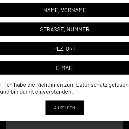
Ich habe die Richtlinien zum
Datenschutz
gelesen
und bin damit einverstanden.
ANMELDEN