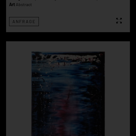
Art
Abstract
ANFRAGE