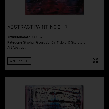
ABSTRACT PAINTING 2 – 7
Artikelnummer
SGS054
Kategorie
Stephan Georg Schön (Malerei & Skulpturen)
Art
Abstract
ANFRAGE