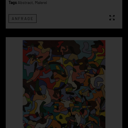
Tags
Abstract
,
Malerei
ANFRAGE