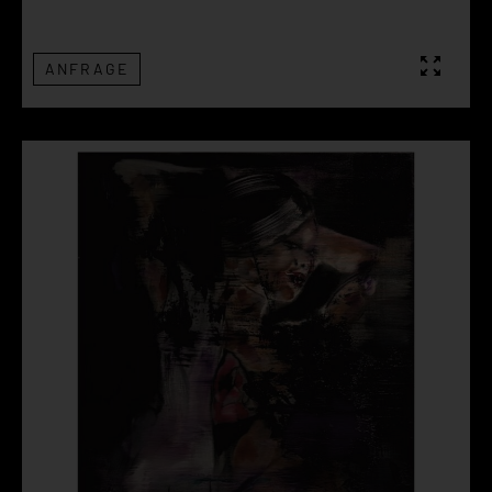
ANFRAGE