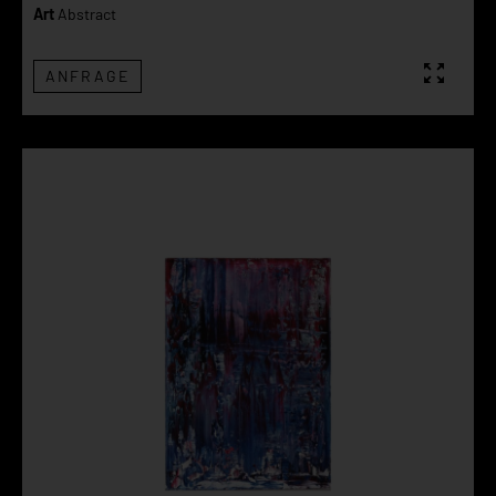
Art
Abstract
ANFRAGE