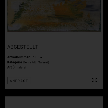
ABGESTELLT
Artikelnummer
DAL054
Kategorie
Deniz Alt (Malerei)
Art
Ölmalerei
ANFRAGE