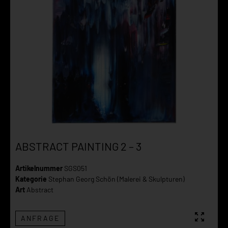
ABSTRACT PAINTING 2 – 3
Artikelnummer
SGS051
Kategorie
Stephan Georg Schön (Malerei & Skulpturen)
Art
Abstract
ANFRAGE