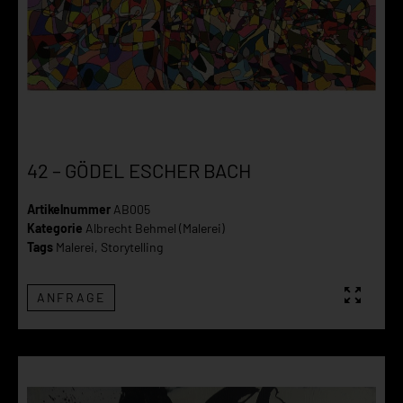
42 – GÖDEL ESCHER BACH
Artikelnummer
AB005
Kategorie
Albrecht Behmel (Malerei)
Tags
Malerei
,
Storytelling
ANFRAGE