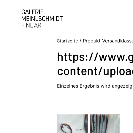
Startseite
/ Produkt Versandklasse
https://www.g
content/uploa
Einzelnes Ergebnis wird angezeig