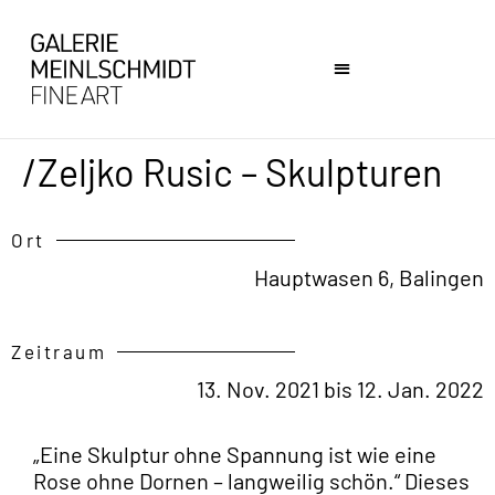
/Zeljko Rusic – Skulpturen
Ort
Hauptwasen 6, Balingen
Zeitraum
13. Nov. 2021 bis 12. Jan. 2022
„Eine Skulptur ohne Spannung ist wie eine
Rose ohne Dornen – langweilig schön.“ Dieses