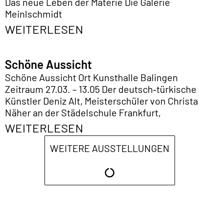
Das neue Leben der Materie Die Galerie
Meinlschmidt
WEITERLESEN
Schöne Aussicht
Schöne Aussicht Ort Kunsthalle Balingen
Zeitraum 27.03. – 13.05 Der deutsch‑türkische
Künstler Deniz Alt, Meisterschüler von Christa
Näher an der Städelschule Frankfurt,
WEITERLESEN
WEITERE AUSSTELLUNGEN