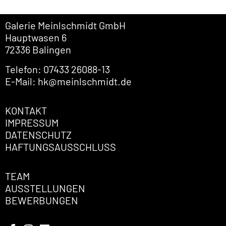
Galerie Meinlschmidt GmbH
Hauptwasen 6
72336 Balingen
Telefon: 07433 26088-13
E-Mail: hk@meinlschmidt.de
KONTAKT
IMPRESSUM
DATENSCHUTZ
HAFTUNGSAUSSCHLUSS
TEAM
AUSSTELLUNGEN
BEWERBUNGEN