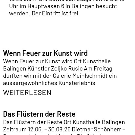
Uhr im Hauptwasen 6 in Balingen besucht
werden. Der Eintritt ist frei.
Wenn Feuer zur Kunst wird
Wenn Feuer zur Kunst wird Ort Kunsthalle
Balingen Künstler Zeljko Rusic Am Freitag
durften wir mit der Galerie Meinlschmidt ein
aussergewöhnliches Kunsterlebnis
WEITERLESEN
Das Flüstern der Reste
Das Flüstern der Reste Ort Kunsthalle Balingen
Zeitraum 12.06. – 30.08.26 Dietmar Schönherr –