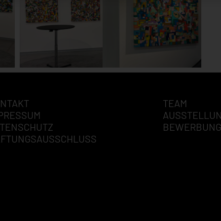
NTAKT
TEAM
PRESSUM
AUSSTELLU
TENSCHUTZ
BEWERBUN
AFTUNGSAUSSCHLUSS