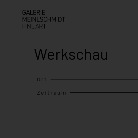
Werkschau
Ort
Zeitraum