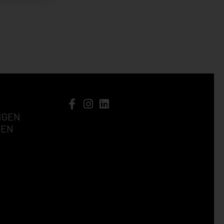
NGEN
GEN