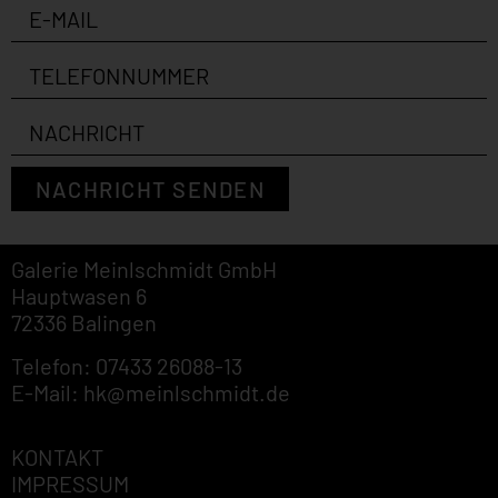
NACHRICHT SENDEN
Galerie Meinlschmidt GmbH
Hauptwasen 6
72336 Balingen
Telefon: 07433 26088-13
E-Mail: hk@meinlschmidt.de
KONTAKT
IMPRESSUM