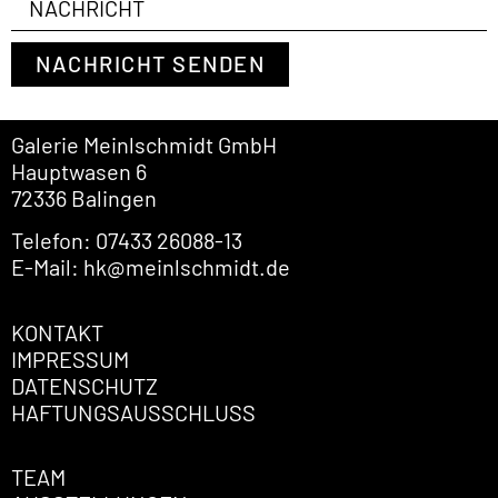
NACHRICHT SENDEN
Galerie Meinlschmidt GmbH
Hauptwasen 6
72336 Balingen
Telefon: 07433 26088-13
E-Mail: hk@meinlschmidt.de
KONTAKT
IMPRESSUM
DATENSCHUTZ
HAFTUNGSAUSSCHLUSS
TEAM