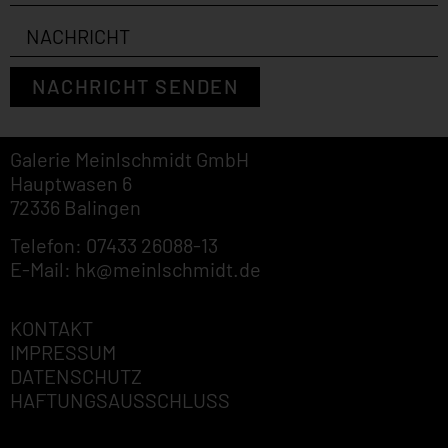
NACHRICHT SENDEN
Galerie Meinlschmidt GmbH
Hauptwasen 6
72336 Balingen
Telefon: 07433 26088-13
E-Mail: hk@meinlschmidt.de
KONTAKT
IMPRESSUM
DATENSCHUTZ
HAFTUNGSAUSSCHLUSS