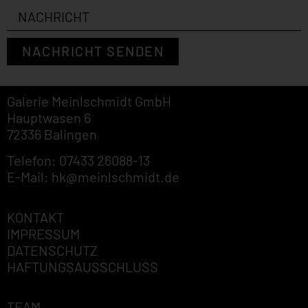
NACHRICHT SENDEN
Galerie Meinlschmidt GmbH
Hauptwasen 6
72336 Balingen
Telefon: 07433 26088-13
E-Mail: hk@meinlschmidt.de
KONTAKT
IMPRESSUM
DATENSCHUTZ
HAFTUNGSAUSSCHLUSS
TEAM