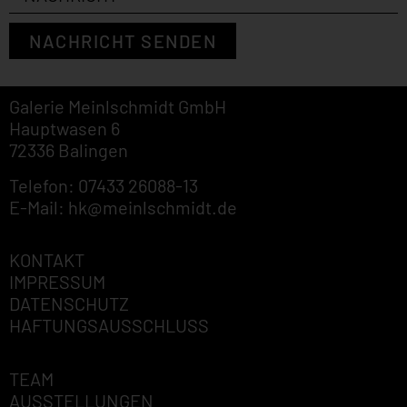
NACHRICHT SENDEN
Galerie Meinlschmidt GmbH
Hauptwasen 6
72336 Balingen
Telefon: 07433 26088-13
E-Mail: hk@meinlschmidt.de
KONTAKT
IMPRESSUM
DATENSCHUTZ
HAFTUNGSAUSSCHLUSS
TEAM
AUSSTELLUNGEN