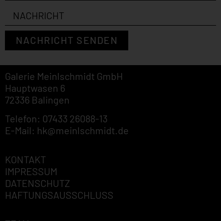
NACHRICHT SENDEN
Galerie Meinlschmidt GmbH
Hauptwasen 6
72336 Balingen
Telefon: 07433 26088-13
E-Mail: hk@meinlschmidt.de
KONTAKT
IMPRESSUM
DATENSCHUTZ
HAFTUNGSAUSSCHLUSS