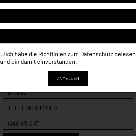
Ich habe die Richtlinien zum
Datenschutz
gelesen
und bin damit einverstanden.
ANMELDEN