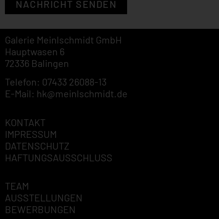
NACHRICHT SENDEN
Galerie Meinlschmidt GmbH
Hauptwasen 6
72336 Balingen
Telefon: 07433 26088-13
E-Mail: hk@meinlschmidt.de
KONTAKT
IMPRESSUM
DATENSCHUTZ
HAFTUNGSAUSSCHLUSS
TEAM
AUSSTELLUNGEN
BEWERBUNGEN