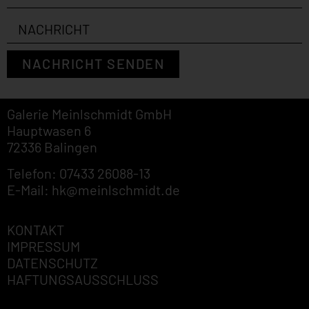
NACHRICHT SENDEN
Galerie Meinlschmidt GmbH
Hauptwasen 6
72336 Balingen
Telefon: 07433 26088-13
E-Mail: hk@meinlschmidt.de
KONTAKT
IMPRESSUM
DATENSCHUTZ
HAFTUNGSAUSSCHLUSS