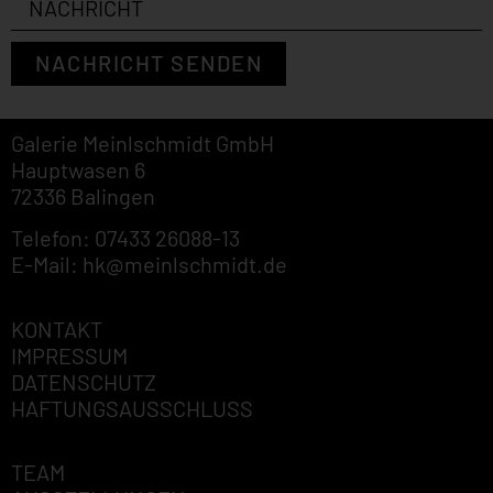
NACHRICHT SENDEN
Galerie Meinlschmidt GmbH
Hauptwasen 6
72336 Balingen
Telefon: 07433 26088-13
E-Mail: hk@meinlschmidt.de
KONTAKT
IMPRESSUM
DATENSCHUTZ
HAFTUNGSAUSSCHLUSS
TEAM