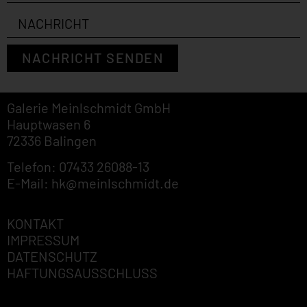
NACHRICHT SENDEN
Galerie Meinlschmidt GmbH
Hauptwasen 6
72336 Balingen
Telefon: 07433 26088-13
E-Mail: hk@meinlschmidt.de
KONTAKT
IMPRESSUM
DATENSCHUTZ
HAFTUNGSAUSSCHLUSS