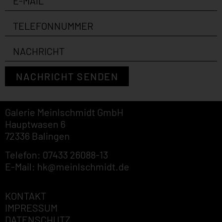
NACHRICHT SENDEN
Galerie Meinlschmidt GmbH
Hauptwasen 6
72336 Balingen
Telefon: 07433 26088-13
E-Mail: hk@meinlschmidt.de
KONTAKT
IMPRESSUM
DATENSCHUTZ