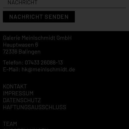
NACHRICHT SENDEN
Galerie Meinlschmidt GmbH
Hauptwasen 6
72336 Balingen
Telefon: 07433 26088-13
E-Mail: hk@meinlschmidt.de
KONTAKT
IMPRESSUM
DATENSCHUTZ
HAFTUNGSAUSSCHLUSS
TEAM