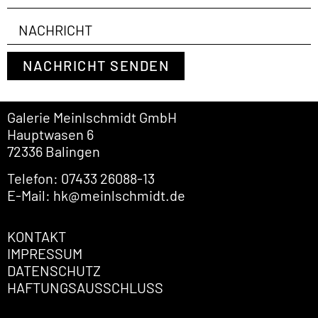
NACHRICHT SENDEN
Galerie Meinlschmidt GmbH
Hauptwasen 6
72336 Balingen
Telefon: 07433 26088-13
E-Mail: hk@meinlschmidt.de
KONTAKT
IMPRESSUM
DATENSCHUTZ
HAFTUNGSAUSSCHLUSS