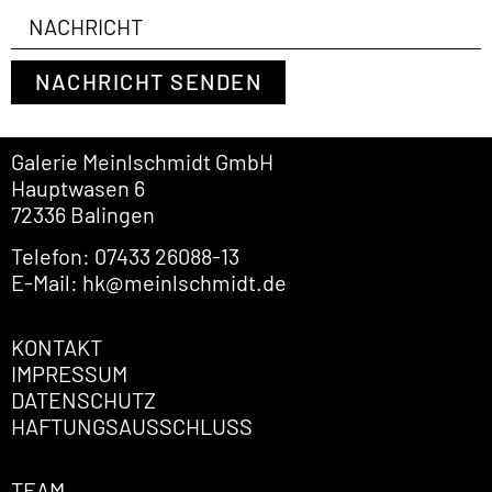
NACHRICHT SENDEN
Galerie Meinlschmidt GmbH
Hauptwasen 6
72336 Balingen
Telefon: 07433 26088-13
E-Mail: hk@meinlschmidt.de
KONTAKT
IMPRESSUM
DATENSCHUTZ
HAFTUNGSAUSSCHLUSS
TEAM