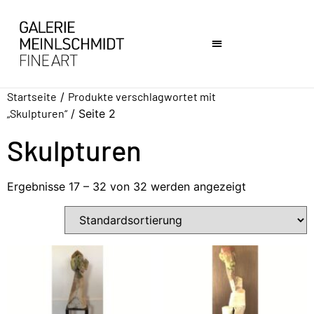
Startseite
/
Produkte verschlagwortet mit
„Skulpturen“
/ Seite 2
Skulpturen
Ergebnisse 17 – 32 von 32 werden angezeigt