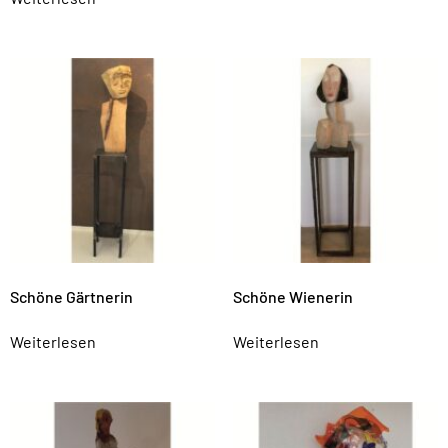
Schöne Gärtnerin
Schöne Wienerin
Weiterlesen
Weiterlesen