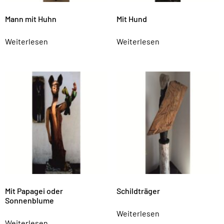
Mann mit Huhn
Mit Hund
Weiterlesen
Weiterlesen
Mit Papagei oder
Schildträger
Sonnenblume
Weiterlesen
Weiterlesen