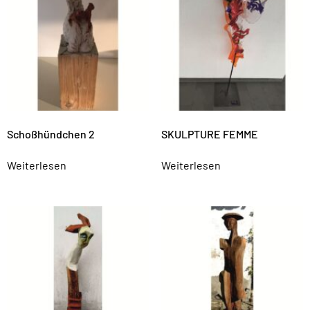
Schoßhündchen 2
SKULPTURE FEMME
Weiterlesen
Weiterlesen