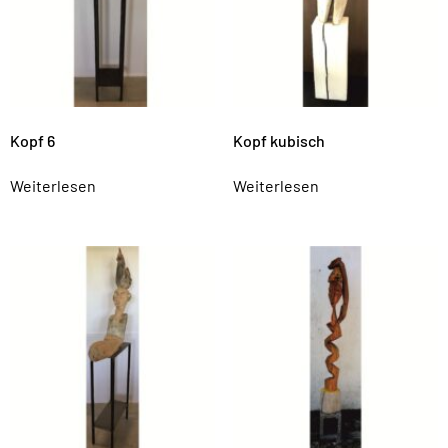
Kopf 6
Kopf kubisch
Weiterlesen
Weiterlesen