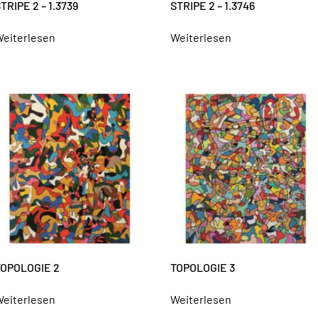
TRIPE 2 – 1.3739
STRIPE 2 – 1.3746
eiterlesen
Weiterlesen
TOPOLOGIE 2
TOPOLOGIE 3
eiterlesen
Weiterlesen