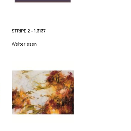
STRIPE 2 – 1.3137
Weiterlesen