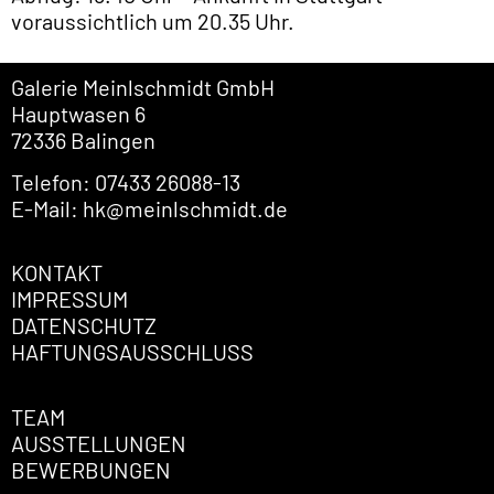
IMPRESSUM
DATENSCHUTZ
HAFTUNGSAUSSCHLUSS
TEAM
AUSSTELLUNGEN
BEWERBUNGEN
© All rights reserved 2026 Galerie Meinlschmidt
GmbH