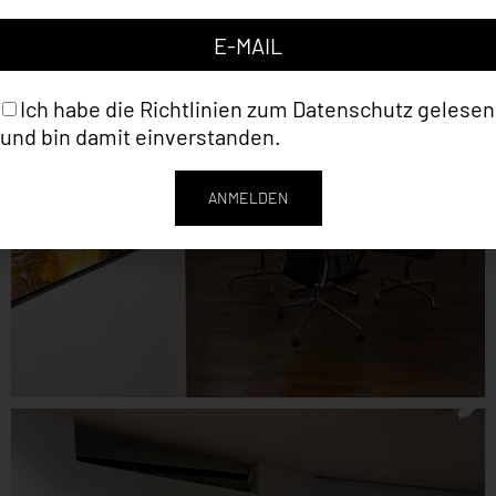
Ich habe die Richtlinien zum
Datenschutz
gelesen
und bin damit einverstanden.
ANMELDEN