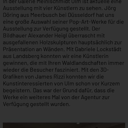
In der Galerie Meinlschmidt Ulm ist aktuelle eine
Ausstellung mit vier Künstlern zu sehen. Jörg
Döring aus Meerbusch bei Düsseldorf hat uns
eine große Auswahl seiner Pop-Art-Werke für die
Ausstellung zur Verfügung gestellt. Der
Bildhauer Alexander Heigl überrascht mit
ausgefallenen Holzskulpturen hauptsächlich zur
Präsentation an Wänden. Mit Gabriele Lockstädt
aus Landsberg konnten wir eine Künstlerin
gewinnen, die mit Ihren Waldlandschaften immer
wieder die Besucher fasziniert. Mit den 3D-
Grafiken von James Rizzi konnten wir die
Kunstinteressierten von Ulm schon vor Kurzem
begeistern. Das war der Grund dafür, dass die
Werke ein weiteres Mal von der Agentur zur
Verfügung gestellt wurden.