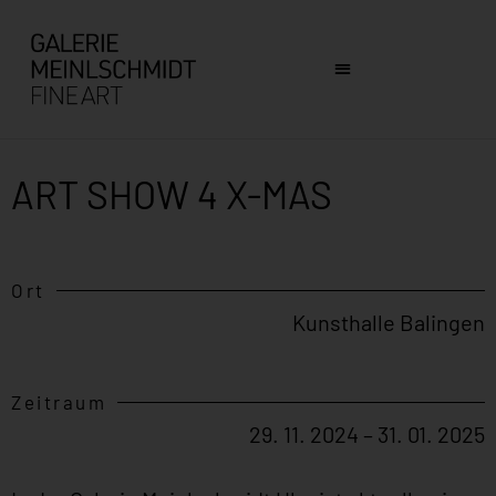
ART SHOW 4 X-MAS
Ort
Kunsthalle Balingen
Zeitraum
29. 11. 2024 – 31. 01. 2025