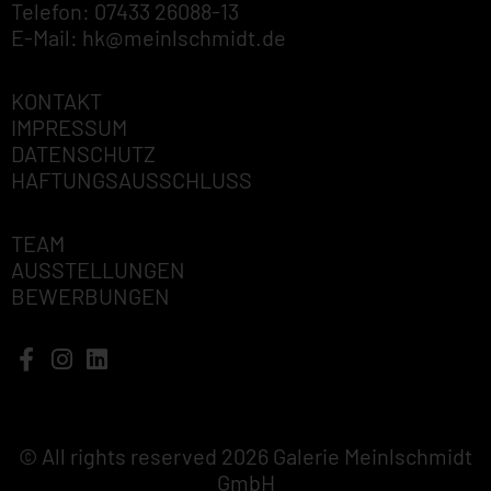
Telefon: 07433 26088-13
E-Mail: hk@meinlschmidt.de
KONTAKT
IMPRESSUM
DATENSCHUTZ
HAFTUNGSAUSSCHLUSS
TEAM
AUSSTELLUNGEN
BEWERBUNGEN
© All rights reserved 2026 Galerie Meinlschmidt
GmbH