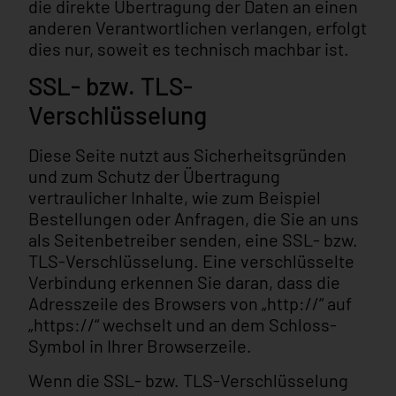
die direkte Übertragung der Daten an einen
anderen Verantwortlichen verlangen, erfolgt
dies nur, soweit es technisch machbar ist.
SSL- bzw. TLS-
Verschlüsselung
Diese Seite nutzt aus Sicherheitsgründen
und zum Schutz der Übertragung
vertraulicher Inhalte, wie zum Beispiel
Bestellungen oder Anfragen, die Sie an uns
als Seitenbetreiber senden, eine SSL- bzw.
TLS-Verschlüsselung. Eine verschlüsselte
Verbindung erkennen Sie daran, dass die
Adresszeile des Browsers von „http://“ auf
„https://“ wechselt und an dem Schloss-
Symbol in Ihrer Browserzeile.
Wenn die SSL- bzw. TLS-Verschlüsselung