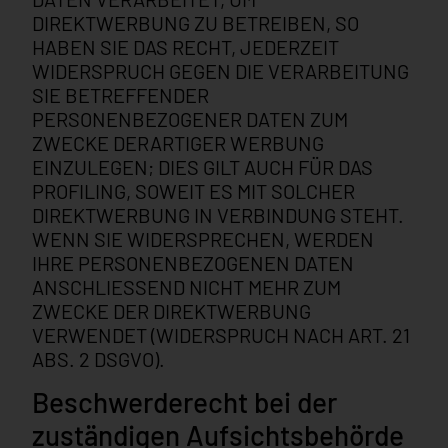
DIREKTWERBUNG ZU BETREIBEN, SO
HABEN SIE DAS RECHT, JEDERZEIT
WIDERSPRUCH GEGEN DIE VERARBEITUNG
SIE BETREFFENDER
PERSONENBEZOGENER DATEN ZUM
ZWECKE DERARTIGER WERBUNG
EINZULEGEN; DIES GILT AUCH FÜR DAS
PROFILING, SOWEIT ES MIT SOLCHER
DIREKTWERBUNG IN VERBINDUNG STEHT.
WENN SIE WIDERSPRECHEN, WERDEN
IHRE PERSONENBEZOGENEN DATEN
ANSCHLIESSEND NICHT MEHR ZUM
ZWECKE DER DIREKTWERBUNG
VERWENDET (WIDERSPRUCH NACH ART. 21
ABS. 2 DSGVO).
Beschwerde­recht bei der
zuständigen Aufsichts­behörde