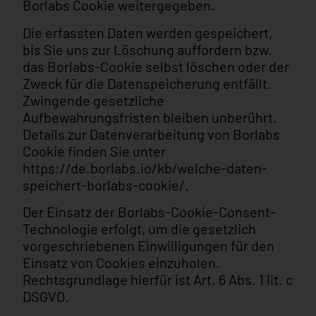
Borlabs Cookie weitergegeben.
Die erfassten Daten werden gespeichert,
bis Sie uns zur Löschung auffordern bzw.
das Borlabs-Cookie selbst löschen oder der
Zweck für die Datenspeicherung entfällt.
Zwingende gesetzliche
Aufbewahrungsfristen bleiben unberührt.
Details zur Datenverarbeitung von Borlabs
Cookie finden Sie unter
https://de.borlabs.io/kb/welche-daten-
speichert-borlabs-cookie/
.
Der Einsatz der Borlabs-Cookie-Consent-
Technologie erfolgt, um die gesetzlich
vorgeschriebenen Einwilligungen für den
Einsatz von Cookies einzuholen.
Rechtsgrundlage hierfür ist Art. 6 Abs. 1 lit. c
DSGVO.