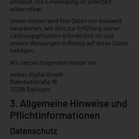
umfasst. Die Einwilligung ist jederzeit
widerrufbar.
Unser Hoster wird Ihre Daten nur insoweit
verarbeiten, wie dies zur Erfüllung seiner
Leistungspflichten erforderlich ist und
unsere Weisungen in Bezug auf diese Daten
befolgen.
Wir setzen folgenden Hoster ein:
weber.digital GmbH
Bahnhofstraße 16
72336 Balingen
3. Allgemeine Hinweise und
Pflicht­informationen
Datenschutz