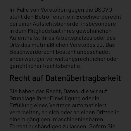
Im Falle von Verstößen gegen die DSGVO
steht den Betroffenen ein Beschwerderecht
bei einer Aufsichtsbehörde, insbesondere
in dem Mitgliedstaat ihres gewöhnlichen
Aufenthalts, ihres Arbeitsplatzes oder des
Orts des mutmaßlichen Verstoßes zu. Das
Beschwerderecht besteht unbeschadet
anderweitiger verwaltungsrechtlicher oder
gerichtlicher Rechtsbehelfe.
Recht auf Daten­übertrag­barkeit
Sie haben das Recht, Daten, die wir auf
Grundlage Ihrer Einwilligung oder in
Erfüllung eines Vertrags automatisiert
verarbeiten, an sich oder an einen Dritten in
einem gängigen, maschinenlesbaren
Format aushändigen zu lassen. Sofern Sie