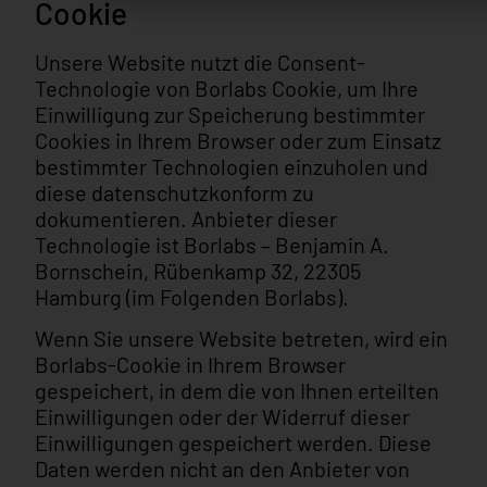
Cookie
Unsere Website nutzt die Consent-
Technologie von Borlabs Cookie, um Ihre
Einwilligung zur Speicherung bestimmter
Cookies in Ihrem Browser oder zum Einsatz
bestimmter Technologien einzuholen und
diese datenschutzkonform zu
dokumentieren. Anbieter dieser
Technologie ist Borlabs – Benjamin A.
Bornschein, Rübenkamp 32, 22305
Hamburg (im Folgenden Borlabs).
Wenn Sie unsere Website betreten, wird ein
Borlabs-Cookie in Ihrem Browser
gespeichert, in dem die von Ihnen erteilten
Einwilligungen oder der Widerruf dieser
Einwilligungen gespeichert werden. Diese
Daten werden nicht an den Anbieter von