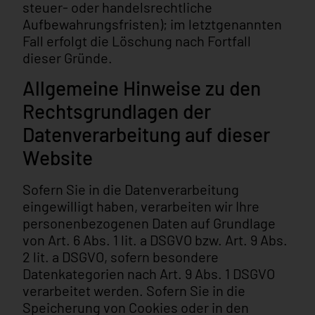
steuer- oder handelsrechtliche
Aufbewahrungsfristen); im letztgenannten
Fall erfolgt die Löschung nach Fortfall
dieser Gründe.
Allgemeine Hinweise zu den
Rechtsgrundlagen der
Datenverarbeitung auf dieser
Website
Sofern Sie in die Datenverarbeitung
eingewilligt haben, verarbeiten wir Ihre
personenbezogenen Daten auf Grundlage
von Art. 6 Abs. 1 lit. a DSGVO bzw. Art. 9 Abs.
2 lit. a DSGVO, sofern besondere
Datenkategorien nach Art. 9 Abs. 1 DSGVO
verarbeitet werden. Sofern Sie in die
Speicherung von Cookies oder in den