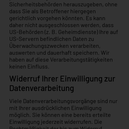
Sicherheitsbehörden herauszugeben, ohne
dass Sie als Betroffener hiergegen
gerichtlich vorgehen könnten. Es kann
daher nicht ausgeschlossen werden, dass
US-Behörden (z. B. Geheimdienste) Ihre auf
US-Servern befindlichen Daten zu
Überwachungszwecken verarbeiten,
auswerten und dauerhaft speichern. Wir
haben auf diese Verarbeitungstätigkeiten
keinen Einfluss.
Widerruf Ihrer Einwilligung zur
Datenverarbeitung
Viele Datenverarbeitungsvorgänge sind nur
mit Ihrer ausdrücklichen Einwilligung
möglich. Sie können eine bereits erteilte
Einwilligung jederzeit widerrufen. Die
Rechtmäßigkeit der bis zum Widerruf