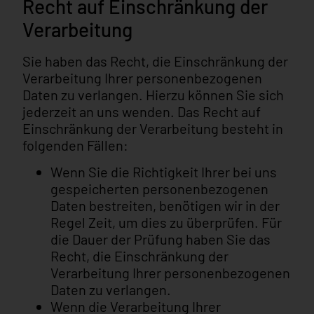
Recht auf Einschränkung der
Verarbeitung
Sie haben das Recht, die Einschränkung der
Verarbeitung Ihrer personenbezogenen
Daten zu verlangen. Hierzu können Sie sich
jederzeit an uns wenden. Das Recht auf
Einschränkung der Verarbeitung besteht in
folgenden Fällen:
Wenn Sie die Richtigkeit Ihrer bei uns
gespeicherten personenbezogenen
Daten bestreiten, benötigen wir in der
Regel Zeit, um dies zu überprüfen. Für
die Dauer der Prüfung haben Sie das
Recht, die Einschränkung der
Verarbeitung Ihrer personenbezogenen
Daten zu verlangen.
Wenn die Verarbeitung Ihrer