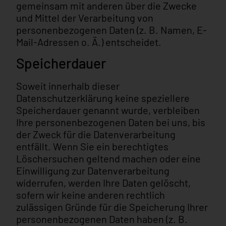
gemeinsam mit anderen über die Zwecke
und Mittel der Verarbeitung von
personenbezogenen Daten (z. B. Namen, E-
Mail-Adressen o. Ä.) entscheidet.
Speicherdauer
Soweit innerhalb dieser
Datenschutzerklärung keine speziellere
Speicherdauer genannt wurde, verbleiben
Ihre personenbezogenen Daten bei uns, bis
der Zweck für die Datenverarbeitung
entfällt. Wenn Sie ein berechtigtes
Löschersuchen geltend machen oder eine
Einwilligung zur Datenverarbeitung
widerrufen, werden Ihre Daten gelöscht,
sofern wir keine anderen rechtlich
zulässigen Gründe für die Speicherung Ihrer
personenbezogenen Daten haben (z. B.