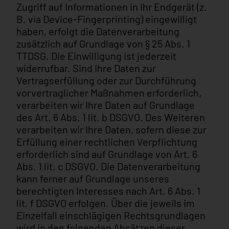
Zugriff auf Informationen in Ihr Endgerät (z.
B. via Device-Fingerprinting) eingewilligt
haben, erfolgt die Datenverarbeitung
zusätzlich auf Grundlage von § 25 Abs. 1
TTDSG. Die Einwilligung ist jederzeit
widerrufbar. Sind Ihre Daten zur
Vertragserfüllung oder zur Durchführung
vorvertraglicher Maßnahmen erforderlich,
verarbeiten wir Ihre Daten auf Grundlage
des Art. 6 Abs. 1 lit. b DSGVO. Des Weiteren
verarbeiten wir Ihre Daten, sofern diese zur
Erfüllung einer rechtlichen Verpflichtung
erforderlich sind auf Grundlage von Art. 6
Abs. 1 lit. c DSGVO. Die Datenverarbeitung
kann ferner auf Grundlage unseres
berechtigten Interesses nach Art. 6 Abs. 1
lit. f DSGVO erfolgen. Über die jeweils im
Einzelfall einschlägigen Rechtsgrundlagen
wird in den folgenden Absätzen dieser