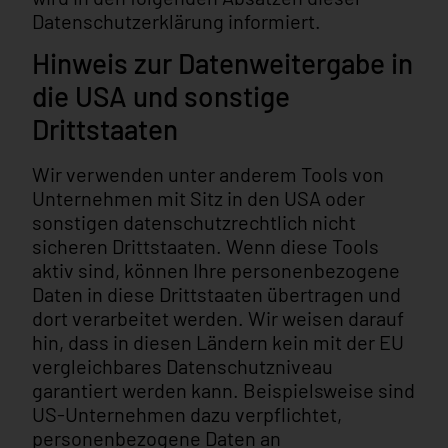
Datenschutzerklärung informiert.
Hinweis zur Datenweitergabe in
die USA und sonstige
Drittstaaten
Wir verwenden unter anderem Tools von
Unternehmen mit Sitz in den USA oder
sonstigen datenschutzrechtlich nicht
sicheren Drittstaaten. Wenn diese Tools
aktiv sind, können Ihre personenbezogene
Daten in diese Drittstaaten übertragen und
dort verarbeitet werden. Wir weisen darauf
hin, dass in diesen Ländern kein mit der EU
vergleichbares Datenschutzniveau
garantiert werden kann. Beispielsweise sind
US-Unternehmen dazu verpflichtet,
personenbezogene Daten an