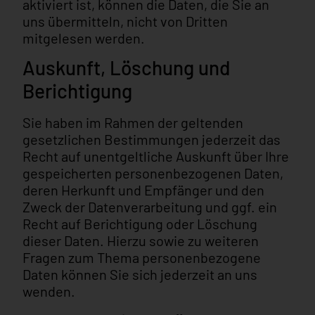
aktiviert ist, können die Daten, die Sie an
uns übermitteln, nicht von Dritten
mitgelesen werden.
Auskunft, Löschung und
Berichtigung
Sie haben im Rahmen der geltenden
gesetzlichen Bestimmungen jederzeit das
Recht auf unentgeltliche Auskunft über Ihre
gespeicherten personenbezogenen Daten,
deren Herkunft und Empfänger und den
Zweck der Datenverarbeitung und ggf. ein
Recht auf Berichtigung oder Löschung
dieser Daten. Hierzu sowie zu weiteren
Fragen zum Thema personenbezogene
Daten können Sie sich jederzeit an uns
wenden.