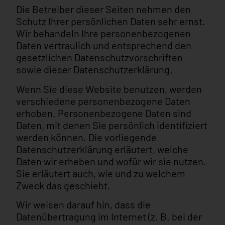
Die Betreiber dieser Seiten nehmen den
Schutz Ihrer persönlichen Daten sehr ernst.
Wir behandeln Ihre personenbezogenen
Daten vertraulich und entsprechend den
gesetzlichen Datenschutzvorschriften
sowie dieser Datenschutzerklärung.
Wenn Sie diese Website benutzen, werden
verschiedene personenbezogene Daten
erhoben. Personenbezogene Daten sind
Daten, mit denen Sie persönlich identifiziert
werden können. Die vorliegende
Datenschutzerklärung erläutert, welche
Daten wir erheben und wofür wir sie nutzen.
Sie erläutert auch, wie und zu welchem
Zweck das geschieht.
Wir weisen darauf hin, dass die
Datenübertragung im Internet (z. B. bei der