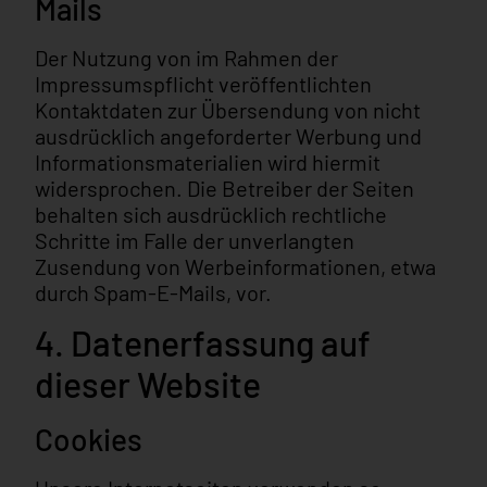
Mails
Der Nutzung von im Rahmen der
Impressumspflicht veröffentlichten
Kontaktdaten zur Übersendung von nicht
ausdrücklich angeforderter Werbung und
Informationsmaterialien wird hiermit
widersprochen. Die Betreiber der Seiten
behalten sich ausdrücklich rechtliche
Schritte im Falle der unverlangten
Zusendung von Werbeinformationen, etwa
durch Spam-E-Mails, vor.
4. Datenerfassung auf
dieser Website
Cookies