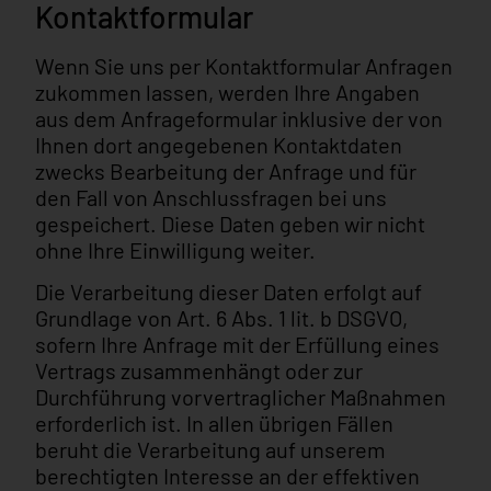
Kontaktformular
Wenn Sie uns per Kontaktformular Anfragen
zukommen lassen, werden Ihre Angaben
aus dem Anfrageformular inklusive der von
Ihnen dort angegebenen Kontaktdaten
zwecks Bearbeitung der Anfrage und für
den Fall von Anschlussfragen bei uns
gespeichert. Diese Daten geben wir nicht
ohne Ihre Einwilligung weiter.
Die Verarbeitung dieser Daten erfolgt auf
Grundlage von Art. 6 Abs. 1 lit. b DSGVO,
sofern Ihre Anfrage mit der Erfüllung eines
Vertrags zusammenhängt oder zur
Durchführung vorvertraglicher Maßnahmen
erforderlich ist. In allen übrigen Fällen
beruht die Verarbeitung auf unserem
berechtigten Interesse an der effektiven