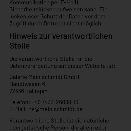
Kommunikation per E-Mail)
Sicherheitslücken aufweisen kann. Ein
lückenloser Schutz der Daten vor dem
Zugriff durch Dritte ist nicht möglich.
Hinweis zur verantwortlichen
Stelle
Die verantwortliche Stelle für die
Datenverarbeitung auf dieser Website ist:
Galerie Meinlschmidt GmbH
Hauptwasen 6
72336 Balingen
Telefon: +49 7433-26088-13
E-Mail: hk@meinlschmidt.de
Verantwortliche Stelle ist die natürliche
oder juristische Person, die allein oder