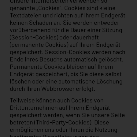
Unsere Internetseiten verwenden so
genannte „Cookies“. Cookies sind kleine
Textdateien und richten auf Ihrem Endgerät
keinen Schaden an. Sie werden entweder
vorübergehend für die Dauer einer Sitzung
(Session-Cookies) oder dauerhaft
(permanente Cookies) auf Ihrem Endgerät
gespeichert. Session-Cookies werden nach
Ende Ihres Besuchs automatisch gelöscht.
Permanente Cookies bleiben auf Ihrem
Endgerät gespeichert, bis Sie diese selbst
löschen oder eine automatische Löschung
durch Ihren Webbrowser erfolgt.
Teilweise können auch Cookies von
Drittunternehmen auf Ihrem Endgerät
gespeichert werden, wenn Sie unsere Seite
betreten (Third-Party-Cookies). Diese
ermöglichen uns oder Ihnen die Nutzung
bestimmter Dienstleistungen des