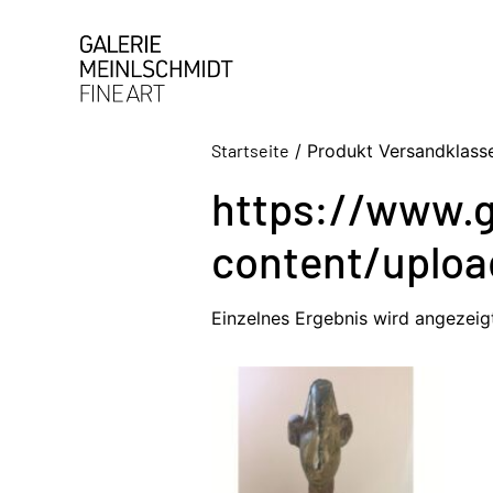
Startseite
/ Produkt Versandklass
https://www.g
content/uploa
Einzelnes Ergebnis wird angezeig