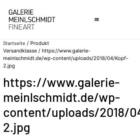
Startseite
/ Produkt
Versandklasse / https://www.galerie-
meinlschmidt.de/wp-content/uploads/2018/04/Kopf-
2.jpg
https://www.galerie-
meinlschmidt.de/wp-
content/uploads/2018/0
2.jpg