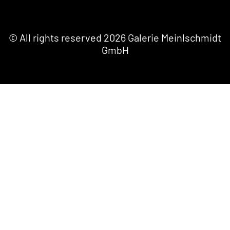
© All rights reserved 2026 Galerie Meinlschmidt
GmbH