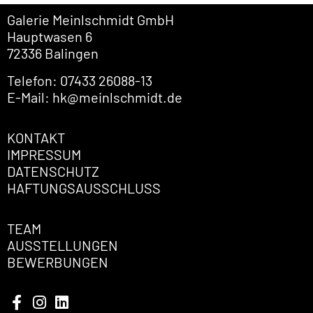
Galerie Meinlschmidt GmbH
Hauptwasen 6
72336 Balingen
Telefon: 07433 26088-13
E-Mail: hk@meinlschmidt.de
KONTAKT
IMPRESSUM
DATENSCHUTZ
HAFTUNGSAUSSCHLUSS
TEAM
AUSSTELLUNGEN
BEWERBUNGEN