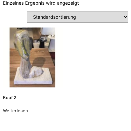
Einzelnes Ergebnis wird angezeigt
Kopf 2
Weiterlesen