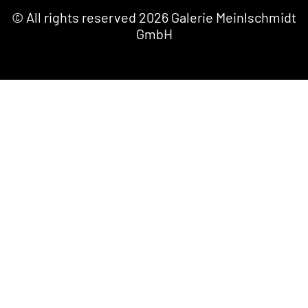
© All rights reserved 2026 Galerie Meinlschmidt
GmbH