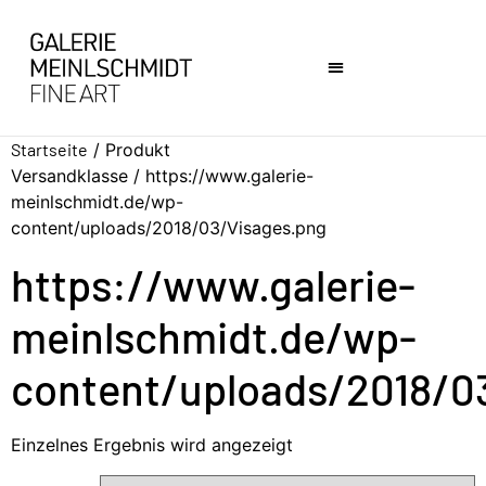
Startseite
/ Produkt
Versandklasse / https://www.galerie-
meinlschmidt.de/wp-
content/uploads/2018/03/Visages.png
https://www.galerie-
meinlschmidt.de/wp-
content/uploads/2018/0
Einzelnes Ergebnis wird angezeigt