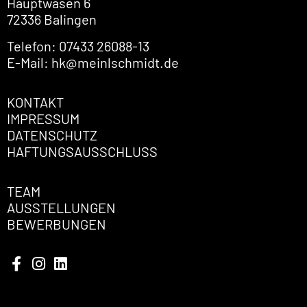
Hauptwasen 6
72336 Balingen
Telefon: 07433 26088-13
E-Mail: hk@meinlschmidt.de
KONTAKT
IMPRESSUM
DATENSCHUTZ
HAFTUNGSAUSSCHLUSS
TEAM
AUSSTELLUNGEN
BEWERBUNGEN