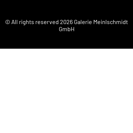
© All rights reserved 2026 Galerie Meinlschmidt
GmbH