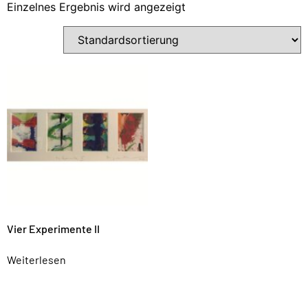
Einzelnes Ergebnis wird angezeigt
Vier Experimente II
Weiterlesen