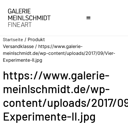
Startseite
/ Produkt
Versandklasse / https://www.galerie-
meinlschmidt.de/wp-content/uploads/2017/09/Vier-
Experimente-II.jpg
https://www.galerie-
meinlschmidt.de/wp-
content/uploads/2017/09
Experimente-II.jpg