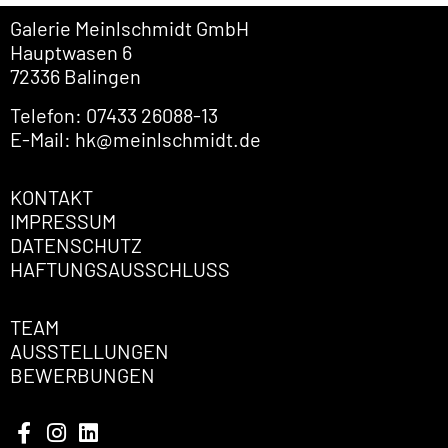
Galerie Meinlschmidt GmbH
Hauptwasen 6
72336 Balingen
Telefon: 07433 26088-13
E-Mail: hk@meinlschmidt.de
KONTAKT
IMPRESSUM
DATENSCHUTZ
HAFTUNGSAUSSCHLUSS
TEAM
AUSSTELLUNGEN
BEWERBUNGEN