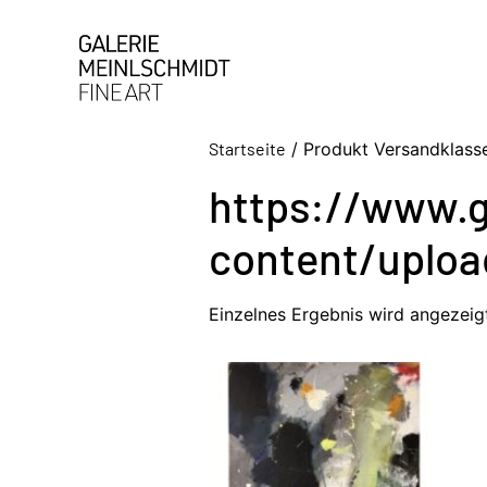
Startseite
/ Produkt Versandklasse
https://www.g
content/uploa
Einzelnes Ergebnis wird angezeig