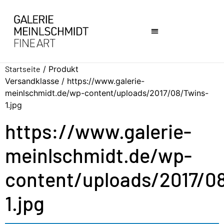
Startseite
/ Produkt
Versandklasse / https://www.galerie-
meinlschmidt.de/wp-content/uploads/2017/08/Twins-
1.jpg
https://www.galerie-
meinlschmidt.de/wp-
content/uploads/2017/0
1.jpg