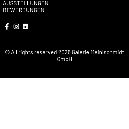
AUSSTELLUNGEN
BEWERBUNGEN
© All rights reserved 2026 Galerie Meinlschmidt
GmbH